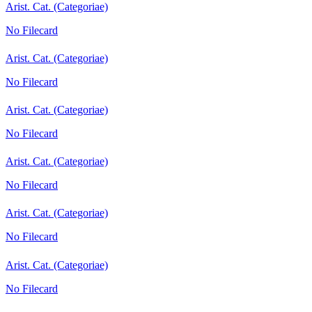
Arist. Cat. (Categoriae)
No Filecard
Arist. Cat. (Categoriae)
No Filecard
Arist. Cat. (Categoriae)
No Filecard
Arist. Cat. (Categoriae)
No Filecard
Arist. Cat. (Categoriae)
No Filecard
Arist. Cat. (Categoriae)
No Filecard