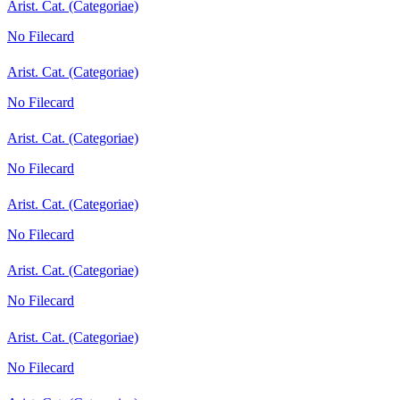
Arist. Cat. (Categoriae)
No Filecard
Arist. Cat. (Categoriae)
No Filecard
Arist. Cat. (Categoriae)
No Filecard
Arist. Cat. (Categoriae)
No Filecard
Arist. Cat. (Categoriae)
No Filecard
Arist. Cat. (Categoriae)
No Filecard