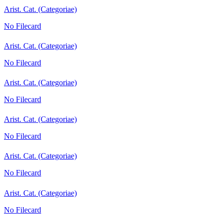
Arist. Cat. (Categoriae)
No Filecard
Arist. Cat. (Categoriae)
No Filecard
Arist. Cat. (Categoriae)
No Filecard
Arist. Cat. (Categoriae)
No Filecard
Arist. Cat. (Categoriae)
No Filecard
Arist. Cat. (Categoriae)
No Filecard