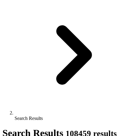
Search Results
Search Results
108459 results