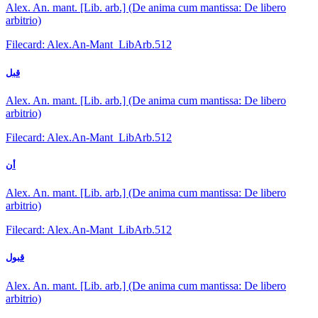
Alex. An. mant. [Lib. arb.] (De anima cum mantissa: De libero
arbitrio)
Filecard: Alex.An-Mant_LibArb.512
قبل
Alex. An. mant. [Lib. arb.] (De anima cum mantissa: De libero
arbitrio)
Filecard: Alex.An-Mant_LibArb.512
أن
Alex. An. mant. [Lib. arb.] (De anima cum mantissa: De libero
arbitrio)
Filecard: Alex.An-Mant_LibArb.512
قبول
Alex. An. mant. [Lib. arb.] (De anima cum mantissa: De libero
arbitrio)