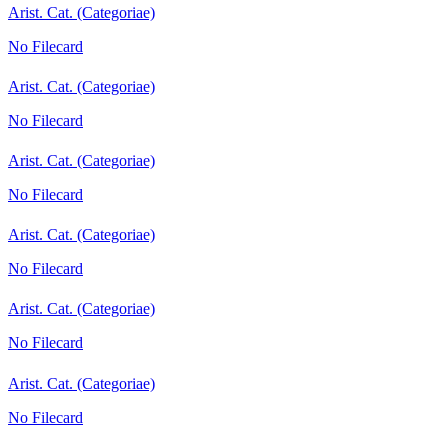
Arist. Cat. (Categoriae)
No Filecard
Arist. Cat. (Categoriae)
No Filecard
Arist. Cat. (Categoriae)
No Filecard
Arist. Cat. (Categoriae)
No Filecard
Arist. Cat. (Categoriae)
No Filecard
Arist. Cat. (Categoriae)
No Filecard