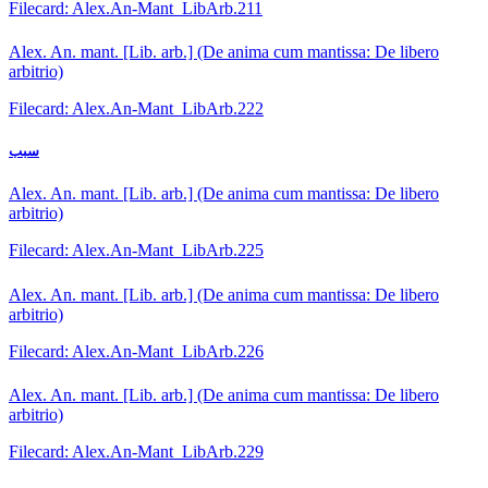
Filecard: Alex.An-Mant_LibArb.211
Alex. An. mant. [Lib. arb.] (De anima cum mantissa: De libero
arbitrio)
Filecard: Alex.An-Mant_LibArb.222
سبب
Alex. An. mant. [Lib. arb.] (De anima cum mantissa: De libero
arbitrio)
Filecard: Alex.An-Mant_LibArb.225
Alex. An. mant. [Lib. arb.] (De anima cum mantissa: De libero
arbitrio)
Filecard: Alex.An-Mant_LibArb.226
Alex. An. mant. [Lib. arb.] (De anima cum mantissa: De libero
arbitrio)
Filecard: Alex.An-Mant_LibArb.229