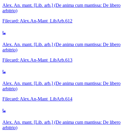
Alex. An. mant. [Lib. arb.] (De anima cum mantissa: De libero
arbitrio)
Filecard: Alex.An-Mant_LibArb.612
ما
Alex. An. mant. [Lib. arb.] (De anima cum mantissa: De libero
arbitrio)
Filecard: Alex.An-Mant_LibArb.613
ما
Alex. An. mant. [Lib. arb.] (De anima cum mantissa: De libero
arbitrio)
Filecard: Alex.An-Mant_LibArb.614
ما
Alex. An. mant. [Lib. arb.] (De anima cum mantissa: De libero
arbitrio)