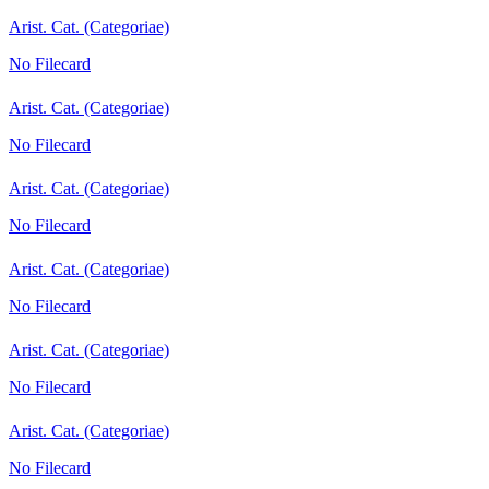
Arist. Cat. (Categoriae)
No Filecard
Arist. Cat. (Categoriae)
No Filecard
Arist. Cat. (Categoriae)
No Filecard
Arist. Cat. (Categoriae)
No Filecard
Arist. Cat. (Categoriae)
No Filecard
Arist. Cat. (Categoriae)
No Filecard