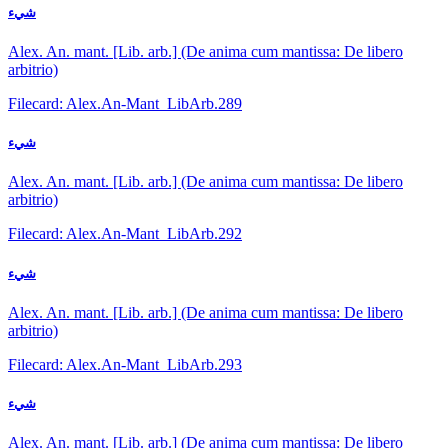
شيء
Alex. An. mant. [Lib. arb.] (De anima cum mantissa: De libero
arbitrio)
Filecard: Alex.An-Mant_LibArb.289
شيء
Alex. An. mant. [Lib. arb.] (De anima cum mantissa: De libero
arbitrio)
Filecard: Alex.An-Mant_LibArb.292
شيء
Alex. An. mant. [Lib. arb.] (De anima cum mantissa: De libero
arbitrio)
Filecard: Alex.An-Mant_LibArb.293
شيء
Alex. An. mant. [Lib. arb.] (De anima cum mantissa: De libero