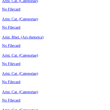
Arist. Cat. (Categoriae)
No Filecard
Arist. Cat. (Categoriae)
No Filecard
Arist. Rhet. (Ars rhetorica)
No Filecard
Arist. Cat. (Categoriae)
No Filecard
Arist. Cat. (Categoriae)
No Filecard
Arist. Cat. (Categoriae)
No Filecard