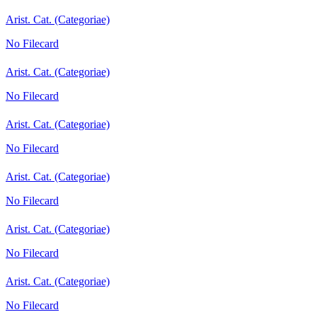
Arist. Cat. (Categoriae)
No Filecard
Arist. Cat. (Categoriae)
No Filecard
Arist. Cat. (Categoriae)
No Filecard
Arist. Cat. (Categoriae)
No Filecard
Arist. Cat. (Categoriae)
No Filecard
Arist. Cat. (Categoriae)
No Filecard