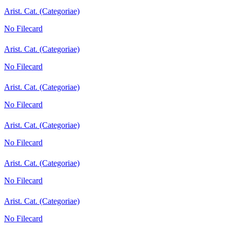
Arist. Cat. (Categoriae)
No Filecard
Arist. Cat. (Categoriae)
No Filecard
Arist. Cat. (Categoriae)
No Filecard
Arist. Cat. (Categoriae)
No Filecard
Arist. Cat. (Categoriae)
No Filecard
Arist. Cat. (Categoriae)
No Filecard