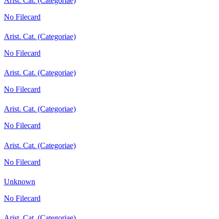
Arist. Cat. (Categoriae)
No Filecard
Arist. Cat. (Categoriae)
No Filecard
Arist. Cat. (Categoriae)
No Filecard
Arist. Cat. (Categoriae)
No Filecard
Arist. Cat. (Categoriae)
No Filecard
Unknown
No Filecard
Arist. Cat. (Categoriae)