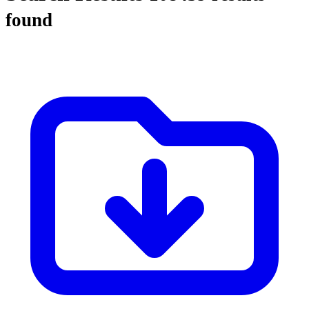
found