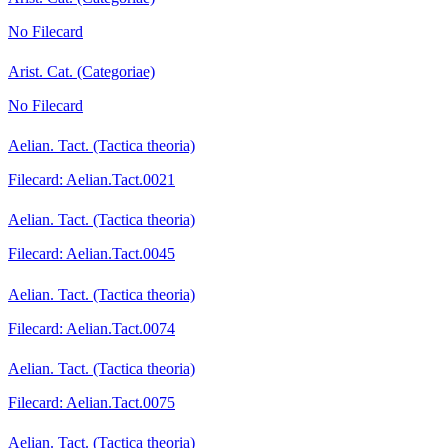
No Filecard
Arist. Cat. (Categoriae)
No Filecard
Aelian. Tact. (Tactica theoria)
Filecard: Aelian.Tact.0021
Aelian. Tact. (Tactica theoria)
Filecard: Aelian.Tact.0045
Aelian. Tact. (Tactica theoria)
Filecard: Aelian.Tact.0074
Aelian. Tact. (Tactica theoria)
Filecard: Aelian.Tact.0075
Aelian. Tact. (Tactica theoria)