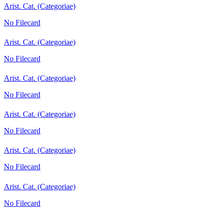
Arist. Cat. (Categoriae)
No Filecard
Arist. Cat. (Categoriae)
No Filecard
Arist. Cat. (Categoriae)
No Filecard
Arist. Cat. (Categoriae)
No Filecard
Arist. Cat. (Categoriae)
No Filecard
Arist. Cat. (Categoriae)
No Filecard