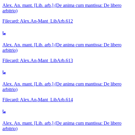
Alex. An. mant. [Lib. arb.] (De anima cum mantissa: De libero
arbitrio)
Filecard: Alex.An-Mant_LibArb.612
ما
Alex. An. mant. [Lib. arb.] (De anima cum mantissa: De libero
arbitrio)
Filecard: Alex.An-Mant_LibArb.613
ما
Alex. An. mant. [Lib. arb.] (De anima cum mantissa: De libero
arbitrio)
Filecard: Alex.An-Mant_LibArb.614
ما
Alex. An. mant. [Lib. arb.] (De anima cum mantissa: De libero
arbitrio)