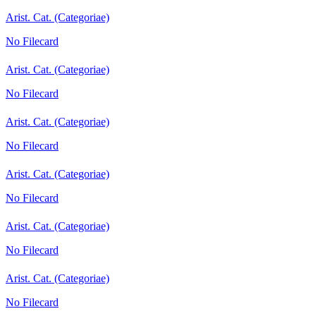
Arist. Cat. (Categoriae)
No Filecard
Arist. Cat. (Categoriae)
No Filecard
Arist. Cat. (Categoriae)
No Filecard
Arist. Cat. (Categoriae)
No Filecard
Arist. Cat. (Categoriae)
No Filecard
Arist. Cat. (Categoriae)
No Filecard