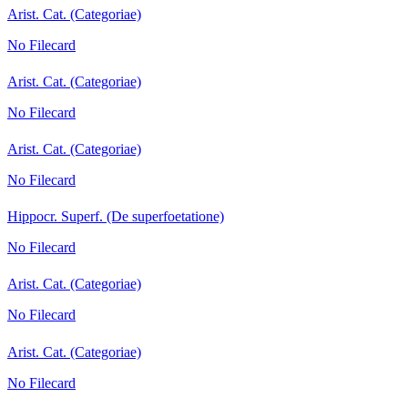
Arist. Cat. (Categoriae)
No Filecard
Arist. Cat. (Categoriae)
No Filecard
Arist. Cat. (Categoriae)
No Filecard
Hippocr. Superf. (De superfoetatione)
No Filecard
Arist. Cat. (Categoriae)
No Filecard
Arist. Cat. (Categoriae)
No Filecard