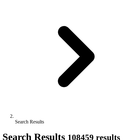
Search Results
Search Results
108459 results