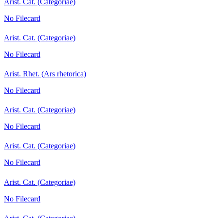
Arist. Cat. (Categoriae)
No Filecard
Arist. Cat. (Categoriae)
No Filecard
Arist. Rhet. (Ars rhetorica)
No Filecard
Arist. Cat. (Categoriae)
No Filecard
Arist. Cat. (Categoriae)
No Filecard
Arist. Cat. (Categoriae)
No Filecard