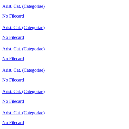
Arist. Cat. (Categoriae)
No Filecard
Arist. Cat. (Categoriae)
No Filecard
Arist. Cat. (Categoriae)
No Filecard
Arist. Cat. (Categoriae)
No Filecard
Arist. Cat. (Categoriae)
No Filecard
Arist. Cat. (Categoriae)
No Filecard