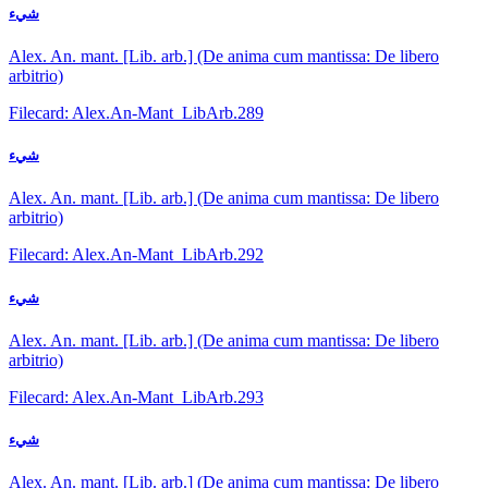
شيء
Alex. An. mant. [Lib. arb.] (De anima cum mantissa: De libero
arbitrio)
Filecard: Alex.An-Mant_LibArb.289
شيء
Alex. An. mant. [Lib. arb.] (De anima cum mantissa: De libero
arbitrio)
Filecard: Alex.An-Mant_LibArb.292
شيء
Alex. An. mant. [Lib. arb.] (De anima cum mantissa: De libero
arbitrio)
Filecard: Alex.An-Mant_LibArb.293
شيء
Alex. An. mant. [Lib. arb.] (De anima cum mantissa: De libero