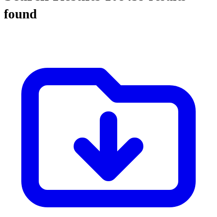
found