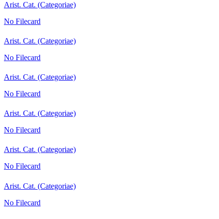
Arist. Cat. (Categoriae)
No Filecard
Arist. Cat. (Categoriae)
No Filecard
Arist. Cat. (Categoriae)
No Filecard
Arist. Cat. (Categoriae)
No Filecard
Arist. Cat. (Categoriae)
No Filecard
Arist. Cat. (Categoriae)
No Filecard