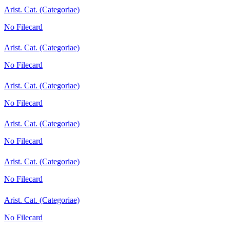
Arist. Cat. (Categoriae)
No Filecard
Arist. Cat. (Categoriae)
No Filecard
Arist. Cat. (Categoriae)
No Filecard
Arist. Cat. (Categoriae)
No Filecard
Arist. Cat. (Categoriae)
No Filecard
Arist. Cat. (Categoriae)
No Filecard