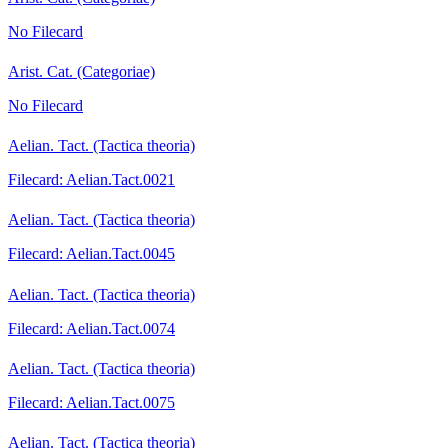
No Filecard
Arist. Cat. (Categoriae)
No Filecard
Aelian. Tact. (Tactica theoria)
Filecard: Aelian.Tact.0021
Aelian. Tact. (Tactica theoria)
Filecard: Aelian.Tact.0045
Aelian. Tact. (Tactica theoria)
Filecard: Aelian.Tact.0074
Aelian. Tact. (Tactica theoria)
Filecard: Aelian.Tact.0075
Aelian. Tact. (Tactica theoria)