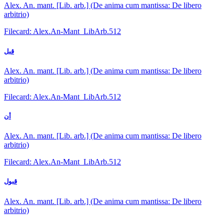
Alex. An. mant. [Lib. arb.] (De anima cum mantissa: De libero
arbitrio)
Filecard: Alex.An-Mant_LibArb.512
قبل
Alex. An. mant. [Lib. arb.] (De anima cum mantissa: De libero
arbitrio)
Filecard: Alex.An-Mant_LibArb.512
أن
Alex. An. mant. [Lib. arb.] (De anima cum mantissa: De libero
arbitrio)
Filecard: Alex.An-Mant_LibArb.512
قبول
Alex. An. mant. [Lib. arb.] (De anima cum mantissa: De libero
arbitrio)