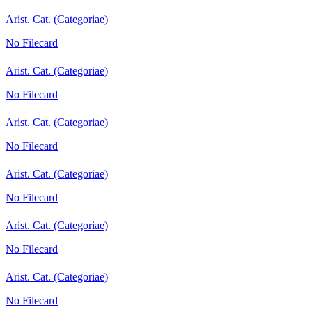
Arist. Cat. (Categoriae)
No Filecard
Arist. Cat. (Categoriae)
No Filecard
Arist. Cat. (Categoriae)
No Filecard
Arist. Cat. (Categoriae)
No Filecard
Arist. Cat. (Categoriae)
No Filecard
Arist. Cat. (Categoriae)
No Filecard