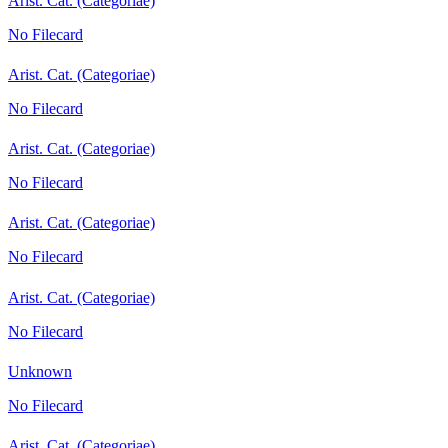
Arist. Cat. (Categoriae)
No Filecard
Arist. Cat. (Categoriae)
No Filecard
Arist. Cat. (Categoriae)
No Filecard
Arist. Cat. (Categoriae)
No Filecard
Arist. Cat. (Categoriae)
No Filecard
Unknown
No Filecard
Arist. Cat. (Categoriae)