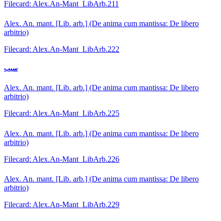
Filecard: Alex.An-Mant_LibArb.211
Alex. An. mant. [Lib. arb.] (De anima cum mantissa: De libero
arbitrio)
Filecard: Alex.An-Mant_LibArb.222
سبب
Alex. An. mant. [Lib. arb.] (De anima cum mantissa: De libero
arbitrio)
Filecard: Alex.An-Mant_LibArb.225
Alex. An. mant. [Lib. arb.] (De anima cum mantissa: De libero
arbitrio)
Filecard: Alex.An-Mant_LibArb.226
Alex. An. mant. [Lib. arb.] (De anima cum mantissa: De libero
arbitrio)
Filecard: Alex.An-Mant_LibArb.229