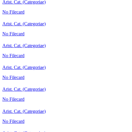
Arist. Cat. (Categoriae)
No Filecard
Arist. Cat. (Categoriae)
No Filecard
Arist. Cat. (Categoriae)
No Filecard
Arist. Cat. (Categoriae)
No Filecard
Arist. Cat. (Categoriae)
No Filecard
Arist. Cat. (Categoriae)
No Filecard